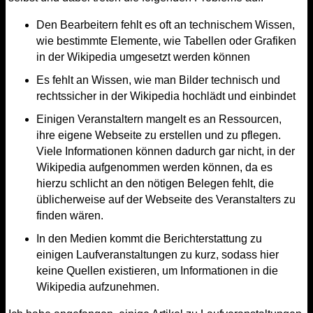
Den Bearbeitern fehlt es oft an technischem Wissen,
wie bestimmte Elemente, wie Tabellen oder Grafiken
in der Wikipedia umgesetzt werden können
Es fehlt an Wissen, wie man Bilder technisch und
rechtssicher in der Wikipedia hochlädt und einbindet
Einigen Veranstaltern mangelt es an Ressourcen,
ihre eigene Webseite zu erstellen und zu pflegen.
Viele Informationen können dadurch gar nicht, in der
Wikipedia aufgenommen werden können, da es
hierzu schlicht an den nötigen Belegen fehlt, die
üblicherweise auf der Webseite des Veranstalters zu
finden wären.
In den Medien kommt die Berichterstattung zu
einigen Laufveranstaltungen zu kurz, sodass hier
keine Quellen existieren, um Informationen in die
Wikipedia aufzunehmen.