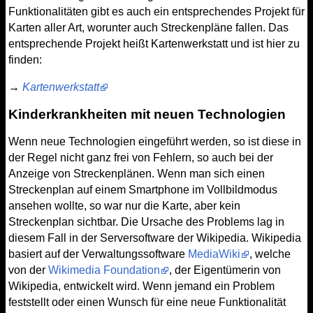
Funktionalitäten gibt es auch ein entsprechendes Projekt für
Karten aller Art, worunter auch Streckenpläne fallen. Das
entsprechende Projekt heißt Kartenwerkstatt und ist hier zu
finden:
→
Kartenwerkstatt
Kinderkrankheiten mit neuen Technologien
Wenn neue Technologien eingeführt werden, so ist diese in
der Regel nicht ganz frei von Fehlern, so auch bei der
Anzeige von Streckenplänen. Wenn man sich einen
Streckenplan auf einem Smartphone im Vollbildmodus
ansehen wollte, so war nur die Karte, aber kein
Streckenplan sichtbar. Die Ursache des Problems lag in
diesem Fall in der Serversoftware der Wikipedia. Wikipedia
basiert auf der Verwaltungssoftware
MediaWiki
, welche
von der
Wikimedia Foundation
, der Eigentümerin von
Wikipedia, entwickelt wird. Wenn jemand ein Problem
feststellt oder einen Wunsch für eine neue Funktionalität