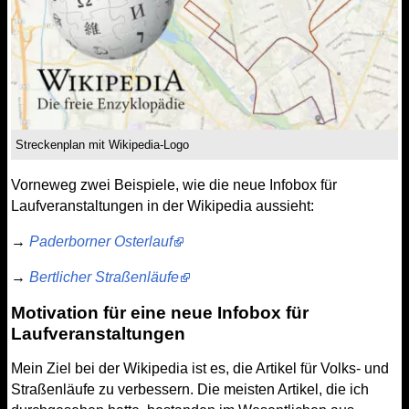
Streckenplan mit Wikipedia-Logo
Vorneweg zwei Beispiele, wie die neue Infobox für
Laufveranstaltungen in der Wikipedia aussieht:
→
Paderborner Osterlauf
→
Bertlicher Straßenläufe
Motivation für eine neue Infobox für
Laufveranstaltungen
Mein Ziel bei der Wikipedia ist es, die Artikel für Volks- und
Straßenläufe zu verbessern. Die meisten Artikel, die ich