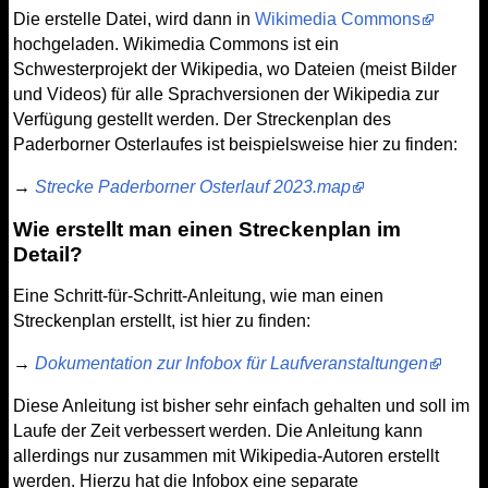
Die erstelle Datei, wird dann in
Wikimedia Commons
hochgeladen. Wikimedia Commons ist ein
Schwesterprojekt der Wikipedia, wo Dateien (meist Bilder
und Videos) für alle Sprachversionen der Wikipedia zur
Verfügung gestellt werden. Der Streckenplan des
Paderborner Osterlaufes ist beispielsweise hier zu finden:
→
Strecke Paderborner Osterlauf 2023.map
Wie erstellt man einen Streckenplan im
Detail?
Eine Schritt-für-Schritt-Anleitung, wie man einen
Streckenplan erstellt, ist hier zu finden:
→
Dokumentation zur Infobox für Laufveranstaltungen
Diese Anleitung ist bisher sehr einfach gehalten und soll im
Laufe der Zeit verbessert werden. Die Anleitung kann
allerdings nur zusammen mit Wikipedia-Autoren erstellt
werden. Hierzu hat die Infobox eine separate