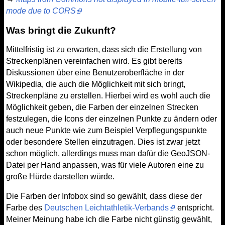
mode due to CORS
Was bringt die Zukunft?
Mittelfristig ist zu erwarten, dass sich die Erstellung von
Streckenplänen vereinfachen wird. Es gibt bereits
Diskussionen über eine Benutzeroberfläche in der
Wikipedia, die auch die Möglichkeit mit sich bringt,
Streckenpläne zu erstellen. Hierbei wird es wohl auch die
Möglichkeit geben, die Farben der einzelnen Strecken
festzulegen, die Icons der einzelnen Punkte zu ändern oder
auch neue Punkte wie zum Beispiel Verpflegungspunkte
oder besondere Stellen einzutragen. Dies ist zwar jetzt
schon möglich, allerdings muss man dafür die GeoJSON-
Datei per Hand anpassen, was für viele Autoren eine zu
große Hürde darstellen würde.
Die Farben der Infobox sind so gewählt, dass diese der
Farbe des
Deutschen Leichtathletik-Verbands
entspricht.
Meiner Meinung habe ich die Farbe nicht günstig gewählt,