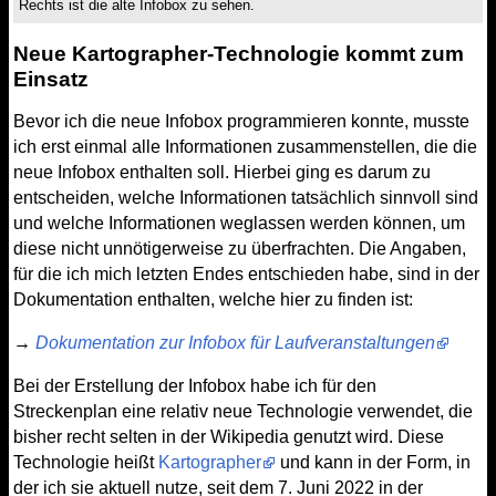
Rechts ist die alte Infobox zu sehen.
Neue Kartographer-Technologie kommt zum
Einsatz
Bevor ich die neue Infobox programmieren konnte, musste
ich erst einmal alle Informationen zusammenstellen, die die
neue Infobox enthalten soll. Hierbei ging es darum zu
entscheiden, welche Informationen tatsächlich sinnvoll sind
und welche Informationen weglassen werden können, um
diese nicht unnötigerweise zu überfrachten. Die Angaben,
für die ich mich letzten Endes entschieden habe, sind in der
Dokumentation enthalten, welche hier zu finden ist:
→
Dokumentation zur Infobox für Laufveranstaltungen
Bei der Erstellung der Infobox habe ich für den
Streckenplan eine relativ neue Technologie verwendet, die
bisher recht selten in der Wikipedia genutzt wird. Diese
Technologie heißt
Kartographer
und kann in der Form, in
der ich sie aktuell nutze, seit dem 7. Juni 2022 in der