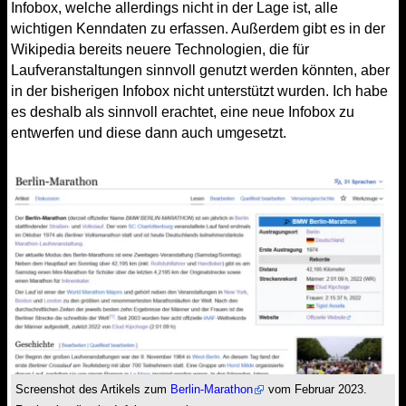
Infobox, welche allerdings nicht in der Lage ist, alle
wichtigen Kenndaten zu erfassen. Außerdem gibt es in der
Wikipedia bereits neuere Technologien, die für
Laufveranstaltungen sinnvoll genutzt werden könnten, aber
in der bisherigen Infobox nicht unterstützt wurden. Ich habe
es deshalb als sinnvoll erachtet, eine neue Infobox zu
entwerfen und diese dann auch umgesetzt.
Screenshot des Artikels zum
Berlin-Marathon
vom Februar 2023.