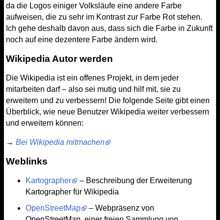
da die Logos einiger Volksläufe eine andere Farbe
aufweisen, die zu sehr im Kontrast zur Farbe Rot stehen.
Ich gehe deshalb davon aus, dass sich die Farbe in Zukunft
noch auf eine dezentere Farbe ändern wird.
Wikipedia Autor werden
Die Wikipedia ist ein offenes Projekt, in dem jeder
mitarbeiten darf – also sei mutig und hilf mit, sie zu
erweitern und zu verbessern! Die folgende Seite gibt einen
Überblick, wie neue Benutzer Wikipedia weiter verbessern
und erweitern können:
→
Bei Wikipedia mitmachen
Weblinks
Kartographer
– Beschreibung der Erweiterung
Kartographer für Wikipedia
OpenStreetMap
– Webpräsenz von
OpenStreetMap, einer freien Sammlung von