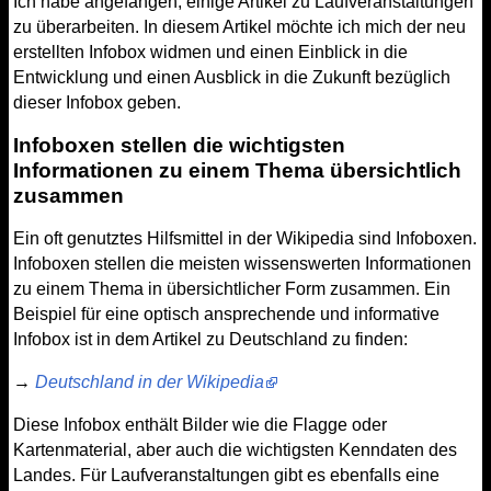
Ich habe angefangen, einige Artikel zu Laufveranstaltungen
zu überarbeiten. In diesem Artikel möchte ich mich der neu
erstellten Infobox widmen und einen Einblick in die
Entwicklung und einen Ausblick in die Zukunft bezüglich
dieser Infobox geben.
Infoboxen stellen die wichtigsten
Informationen zu einem Thema übersichtlich
zusammen
Ein oft genutztes Hilfsmittel in der Wikipedia sind Infoboxen.
Infoboxen stellen die meisten wissenswerten Informationen
zu einem Thema in übersichtlicher Form zusammen. Ein
Beispiel für eine optisch ansprechende und informative
Infobox ist in dem Artikel zu Deutschland zu finden:
→
Deutschland in der Wikipedia
Diese Infobox enthält Bilder wie die Flagge oder
Kartenmaterial, aber auch die wichtigsten Kenndaten des
Landes. Für Laufveranstaltungen gibt es ebenfalls eine