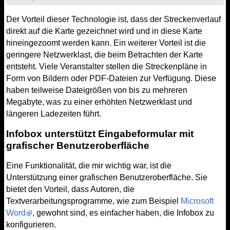
Der Vorteil dieser Technologie ist, dass der Streckenverlauf
direkt auf die Karte gezeichnet wird und in diese Karte
hineingezoomt werden kann. Ein weiterer Vorteil ist die
geringere Netzwerklast, die beim Betrachten der Karte
entsteht. Viele Veranstalter stellen die Streckenpläne in
Form von Bildern oder PDF-Dateien zur Verfügung. Diese
haben teilweise Dateigrößen von bis zu mehreren
Megabyte, was zu einer erhöhten Netzwerklast und
längeren Ladezeiten führt.
Infobox unterstützt Eingabeformular mit
grafischer Benutzeroberfläche
Eine Funktionalität, die mir wichtig war, ist die
Unterstützung einer grafischen Benutzeroberfläche. Sie
bietet den Vorteil, dass Autoren, die
Textverarbeitungsprogramme, wie zum Beispiel
Microsoft
Word
, gewohnt sind, es einfacher haben, die Infobox zu
konfigurieren.