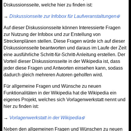
Diskussionsseite, welche hier zu finden ist:
→
Diskussionseite zur Infobox für Laufveranstaltungen
Auf dieser Diskussionsseite können Interessierte Fragen
zur Nutzung der Infobox und zur Erstellung von
Streckenplänen stellen. Diese Fragen würde ich auf dieser
Diskussionsseite beantworten und daraus im Laufe der Zeit
eine ausführliche Schritt-für-Schritt-Anleitung erstellen. Der
Vorteil dieser Diskussionsseite in der Wikipedia ist, dass
jeder diese Fragen und Antworten einsehen kann, sodass
dadurch gleich mehreren Autoren geholfen wird.
Für allgemeine Fragen und Wünsche zu neuen
Funktionalitäten in der Wikipedia hat die Wikipedia ein
eigenes Projekt, welches sich Vorlagenwerkstatt nennt und
hier zu finden ist:
→
Vorlagenwerkstatt in der Wikipedia
Neben den allgemeinen Fragen und Wünschen zu neuen