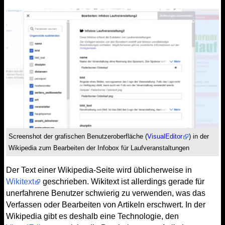
Screenshot der grafischen Benutzeroberfläche (
VisualEditor
) in der
Wikipedia zum Bearbeiten der Infobox für Laufveranstaltungen
Der Text einer Wikipedia-Seite wird üblicherweise in
Wikitext
geschrieben. Wikitext ist allerdings gerade für
unerfahrene Benutzer schwierig zu verwenden, was das
Verfassen oder Bearbeiten von Artikeln erschwert. In der
Wikipedia gibt es deshalb eine Technologie, den